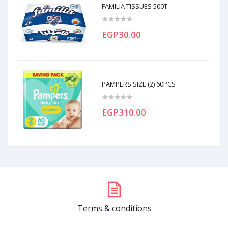
FAMILIA TISSUES 500T
EGP30.00
PAMPERS SIZE (2) 60PCS
EGP310.00
Terms & conditions