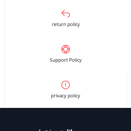
return policy
Support Policy
privacy policy